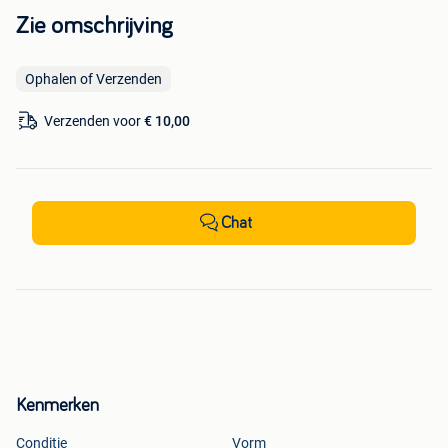
Zie omschrijving
Ophalen of Verzenden
Verzenden voor
€ 10,00
Chat
Kenmerken
Conditie
Vorm