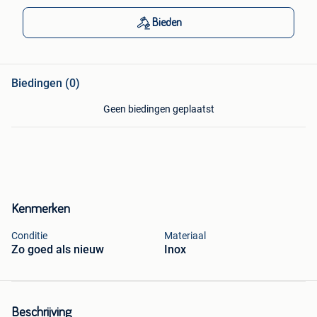
Bieden
Biedingen (0)
Geen biedingen geplaatst
Kenmerken
Conditie
Materiaal
Zo goed als nieuw
Inox
Beschrijving