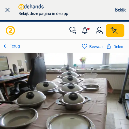
Bekijk
Bekijk deze pagina in de app
Terug
Bewaar
Delen