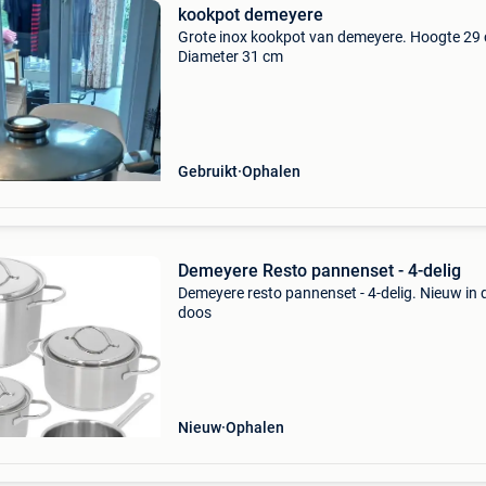
kookpot demeyere
Grote inox kookpot van demeyere. Hoogte 29
Diameter 31 cm
Gebruikt
Ophalen
Demeyere Resto pannenset - 4-delig
Demeyere resto pannenset - 4-delig. Nieuw in 
doos
Nieuw
Ophalen