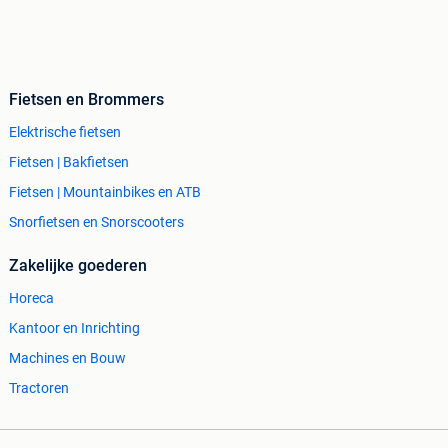
Fietsen en Brommers
Elektrische fietsen
Fietsen | Bakfietsen
Fietsen | Mountainbikes en ATB
Snorfietsen en Snorscooters
Zakelijke goederen
Horeca
Kantoor en Inrichting
Machines en Bouw
Tractoren