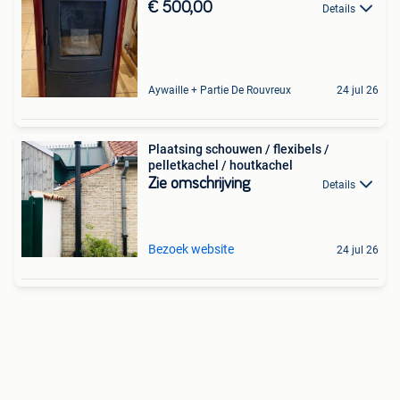
€ 500,00
Details
Aywaille + Partie De Rouvreux
24 jul 26
Plaatsing schouwen / flexibels /
pelletkachel / houtkachel
Zie omschrijving
Details
Bezoek website
24 jul 26