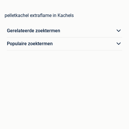
pelletkachel extraflame in Kachels
Gerelateerde zoektermen
Populaire zoektermen