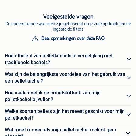
Veelgestelde vragen
De onderstaande waarden zijn gebaseerd op je zoekopdracht en de
ingestelde filters
Deel opmerkingen over deze FAQ
Hoe efficiënt zijn pelletkachels in vergelijking met
traditionele kachels?
Wat zijn de belangrijkste voordelen van het gebruik van
een pelletkachel?
Hoe vaak moet ik de brandstoftank van mijn
pelletkachel bijvullen?
Welke soorten pellets zijn het meest geschikt voor mijn
pelletkachel?
Wat moet ik doen als mijn pelletkachel rook of geur