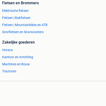
Fietsen en Brommers
Elektrische fietsen
Fietsen | Bakfietsen
Fietsen | Mountainbikes en ATB
Snorfietsen en Snorscooters
Zakelijke goederen
Horeca
Kantoor en Inrichting
Machines en Bouw
Tractoren