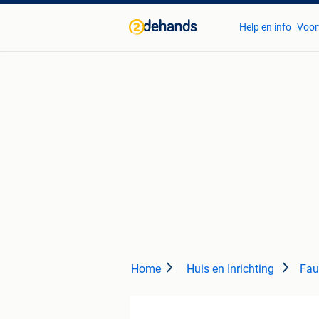
Help en info
Voor
Home
Huis en Inrichting
Fau