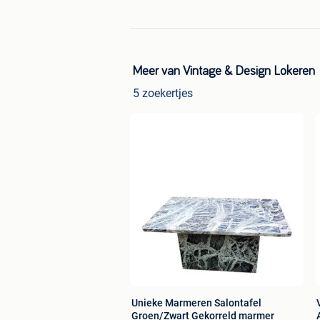
Meer van Vintage & Design Lokeren
5 zoekertjes
Unieke Marmeren Salontafel
Groen/Zwart Gekorreld marmer