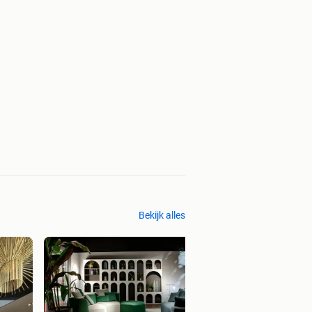
Bekijk alles