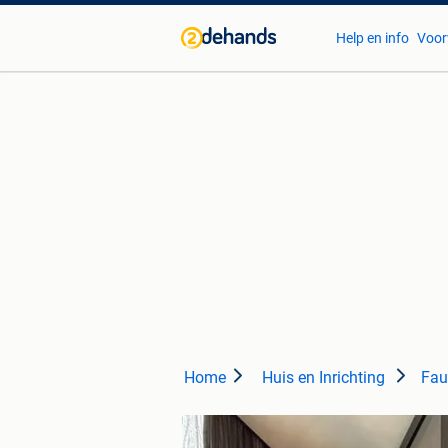
Help en info
Voor
Home
Huis en Inrichting
Fau