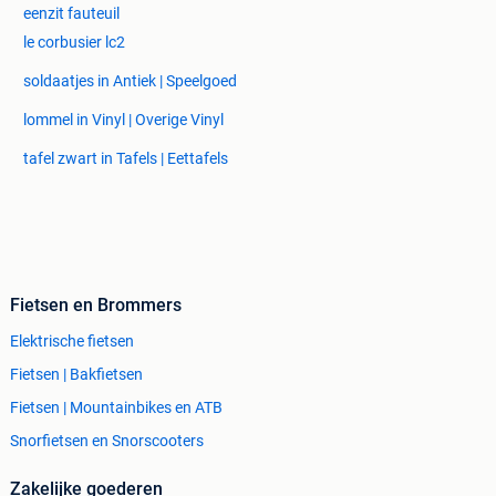
eenzit fauteuil
le corbusier lc2
soldaatjes in Antiek | Speelgoed
lommel in Vinyl | Overige Vinyl
tafel zwart in Tafels | Eettafels
Fietsen en Brommers
Elektrische fietsen
Fietsen | Bakfietsen
Fietsen | Mountainbikes en ATB
Snorfietsen en Snorscooters
Zakelijke goederen