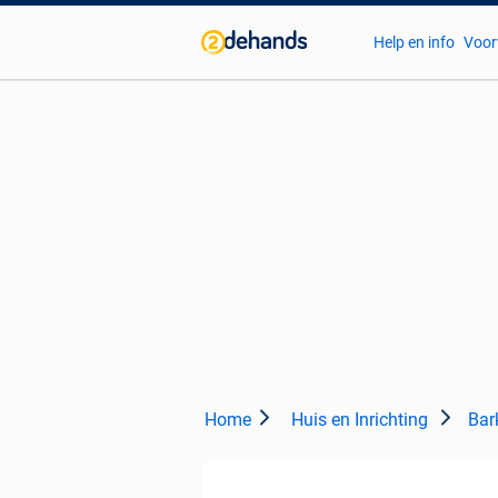
Help en info
Voor
Home
Huis en Inrichting
Bar