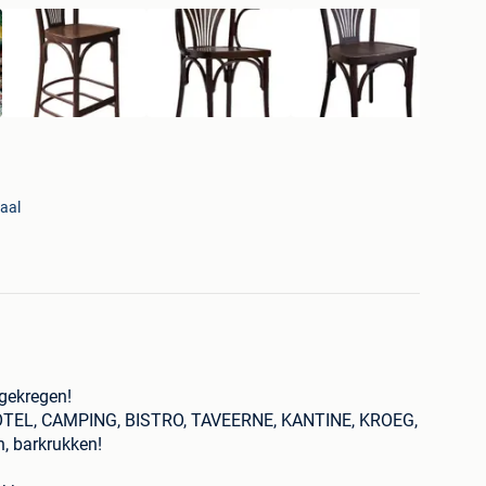
aal
gekregen!
TEL, CAMPING, BISTRO, TAVEERNE, KANTINE, KROEG,
 barkrukken!