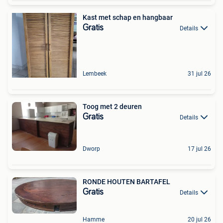
Kast met schap en hangbaar
Gratis
Details
Lembeek
31 jul 26
Toog met 2 deuren
Gratis
Details
Dworp
17 jul 26
RONDE HOUTEN BARTAFEL
Gratis
Details
Hamme
20 jul 26