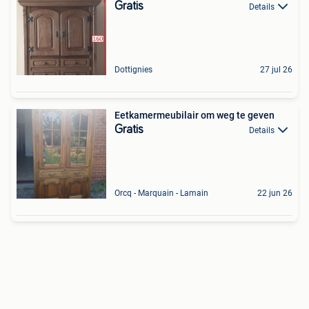
Gratis
Details
Dottignies
27 jul 26
Eetkamermeubilair om weg te geven
Gratis
Details
Orcq - Marquain - Lamain
22 jun 26