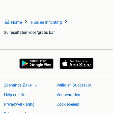
Home
Huis en Inrichting
28 resultaten
voor 'gratis bar'
2dehands Zakelijk
Veilig en Succesvol
Help en info
Voorwaarden
Privacyverklaring
Cookiebeleid