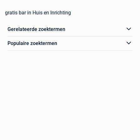
gratis bar in Huis en Inrichting
Gerelateerde zoektermen
Populaire zoektermen