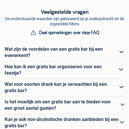
Veelgestelde vragen
De onderstaande waarden zijn gebaseerd op je zoekopdracht en de
ingestelde filters
Deel opmerkingen over deze FAQ
Wat zijn de voordelen van een gratis bar bij een
evenement?
Hoe kan ik een gratis bar organiseren voor een
feestje?
Wat voor soorten drank kun je verwachten bij een
gratis bar?
Is het moeilijk om een gratis bar aan te bieden voor
een groot aantal gasten?
Kun je ook non-alcoholische dranken aanbieden bij een
gratis bar?