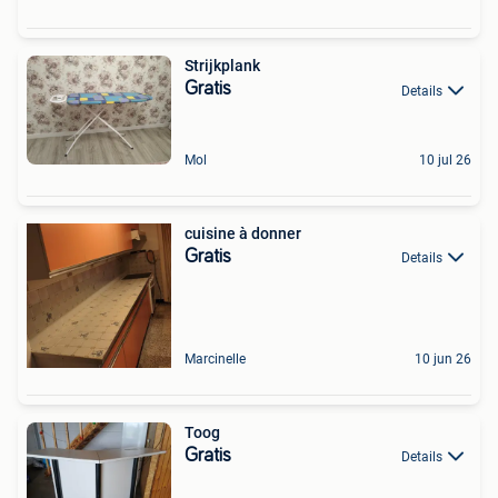
Strijkplank
Gratis
Details
Mol
10 jul 26
cuisine à donner
Gratis
Details
Marcinelle
10 jun 26
Toog
Gratis
Details