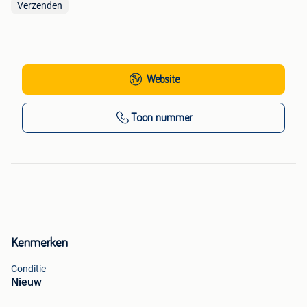
Verzenden
Website
Toon nummer
Kenmerken
Conditie
Nieuw