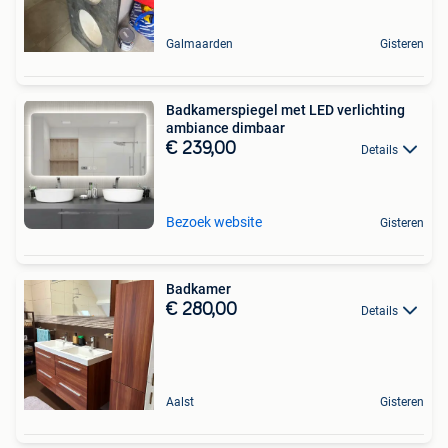
Galmaarden
Gisteren
Badkamerspiegel met LED verlichting
ambiance dimbaar
€ 239,00
Details
Bezoek website
Gisteren
Badkamer
€ 280,00
Details
Aalst
Gisteren