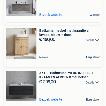
Bezoek website
Gisteren
Badkamermeubel met kraantje en
lavabo, nieuw in doos
€ 180,00
Details
Nevele
Eergisteren
AKTIE! Badmeubel WEBO INCLUSIEF
KRAAN EN AFVOER !! meubelset
€ 299,00
Details
Bezoek website
Eergisteren