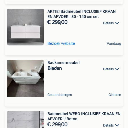
AKTIE! Badmeubel INCLUSIEF KRAAN
EN AFVOER ! 80 - 140 cm set
€ 299,00
Details
Bezoek website
Vandaag
Badkamermeubel
Bieden
Details
Geraardsbergen
Gisteren
Badmeubel WEBO INCLUSIEF KRAAN EN
AFVOER !! Beton
€ 299,00
Details