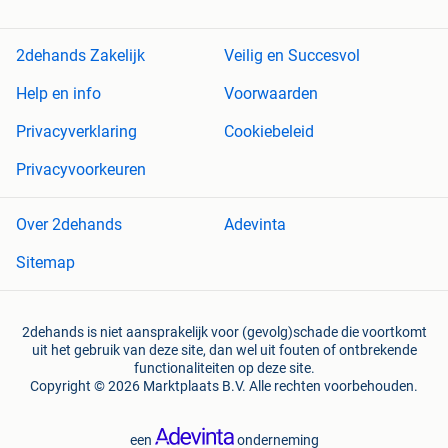
2dehands Zakelijk
Veilig en Succesvol
Help en info
Voorwaarden
Privacyverklaring
Cookiebeleid
Privacyvoorkeuren
Over 2dehands
Adevinta
Sitemap
2dehands is niet aansprakelijk voor (gevolg)schade die voortkomt
uit het gebruik van deze site, dan wel uit fouten of ontbrekende
functionaliteiten op deze site.
Copyright © 2026 Marktplaats B.V. Alle rechten voorbehouden.
een
onderneming