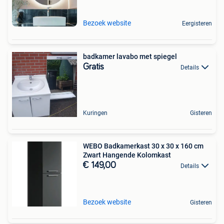
Bezoek website
Eergisteren
badkamer lavabo met spiegel
Gratis
Details
Kuringen
Gisteren
WEBO Badkamerkast 30 x 30 x 160 cm
Zwart Hangende Kolomkast
€ 149,00
Details
Bezoek website
Gisteren