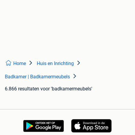
Home
Huis en Inrichting
Badkamer | Badkamermeubels
6.866 resultaten
voor 'badkamermeubels'