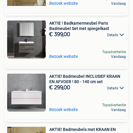
Bezoek website
Vandaag
AKTIE ! Badkamermeubel Paris
Badmeubel Set met spiegelkast
€ 399,00
Details
Topadvertentie
Bezoek website
Vandaag
AKTIE! Badmeubel INCLUSIEF KRAAN
EN AFVOER ! 80 - 140 cm set
€ 299,00
Details
Topadvertentie
Bezoek website
Vandaag
AKTIE! Badmeubels met KRAAN EN