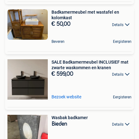
Badkamermeubel met wastafel en
kolomkast
€ 50,00
Details
Beveren
Eergisteren
SALE Badkamermeubel INCLUSIEF mat
zwarte waskommen en kranen
€ 599,00
Details
Bezoek website
Eergisteren
Wasbak badkamer
Bieden
Details