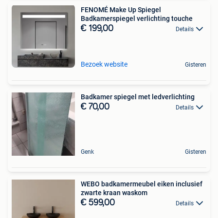
FENOMÉ Make Up Spiegel
Badkamerspiegel verlichting touche
€ 199,00
Details
Bezoek website
Gisteren
Badkamer spiegel met ledverlichting
€ 70,00
Details
Genk
Gisteren
WEBO badkamermeubel eiken inclusief
zwarte kraan waskom
€ 599,00
Details