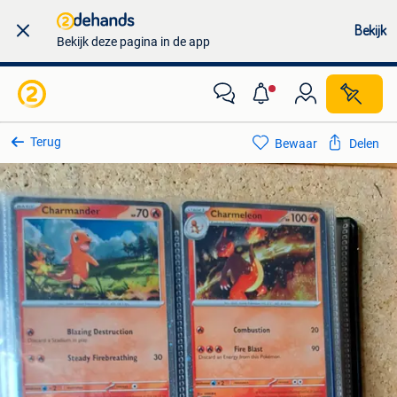
Bekijk
Bekijk deze pagina in de app
Terug
Bewaar
Delen