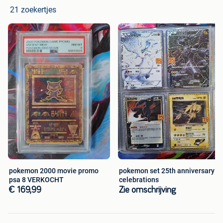
21 zoekertjes
pokemon 2000 movie promo
pokemon set 25th anniversary
psa 8 VERKOCHT
celebrations
€ 169,99
Zie omschrijving