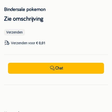
Bindersale pokemon
Zie omschrijving
Verzenden
Verzenden voor
€ 0,01
Chat