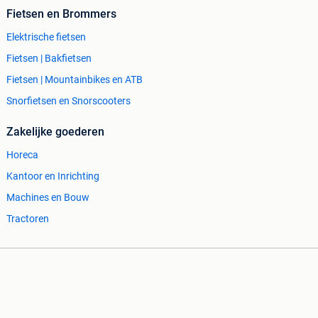
Fietsen en Brommers
Elektrische fietsen
Fietsen | Bakfietsen
Fietsen | Mountainbikes en ATB
Snorfietsen en Snorscooters
Zakelijke goederen
Horeca
Kantoor en Inrichting
Machines en Bouw
Tractoren