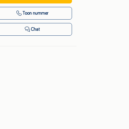
Toon nummer
Chat