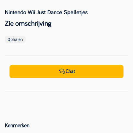
Nintendo Wii Just Dance Spelletjes
Zie omschrijving
Ophalen
Chat
Kenmerken