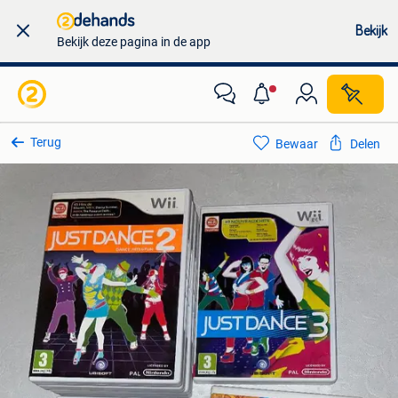
Bekijk
Bekijk deze pagina in de app
Terug
Bewaar
Delen