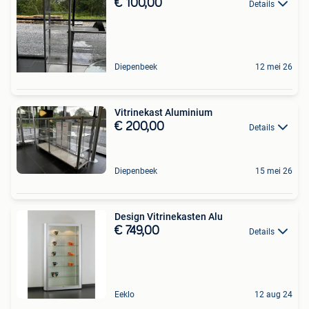
€ 100,00
Details
Diepenbeek
12 mei 26
Vitrinekast Aluminium
€ 200,00
Details
Diepenbeek
15 mei 26
Design Vitrinekasten Alu
€ 749,00
Details
Eeklo
12 aug 24