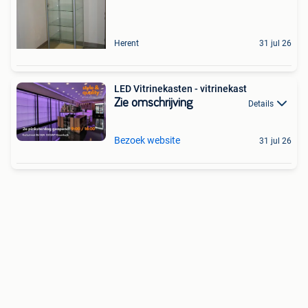
Herent
31 jul 26
LED Vitrinekasten - vitrinekast
Zie omschrijving
Details
Bezoek website
31 jul 26