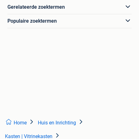
Gerelateerde zoektermen
Populaire zoektermen
Home
Huis en Inrichting
Kasten | Vitrinekasten