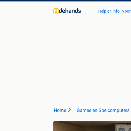
Help en info
Voor
Home
Games en Spelcomputers