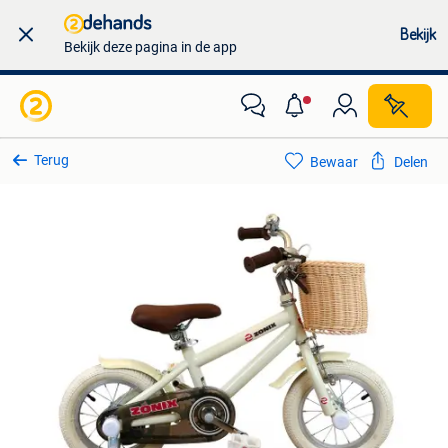
Bekijk
Bekijk deze pagina in de app
Terug
Bewaar
Delen