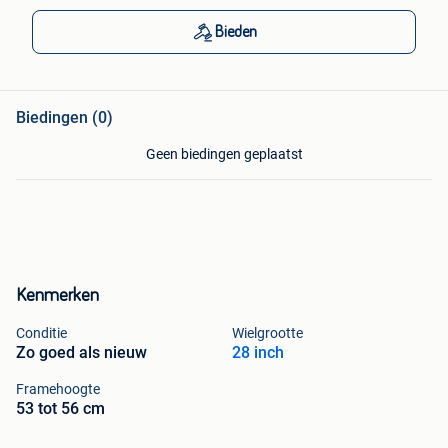
Bieden
Biedingen (0)
Geen biedingen geplaatst
Kenmerken
Conditie
Wielgrootte
Zo goed als nieuw
28 inch
Framehoogte
53 tot 56 cm