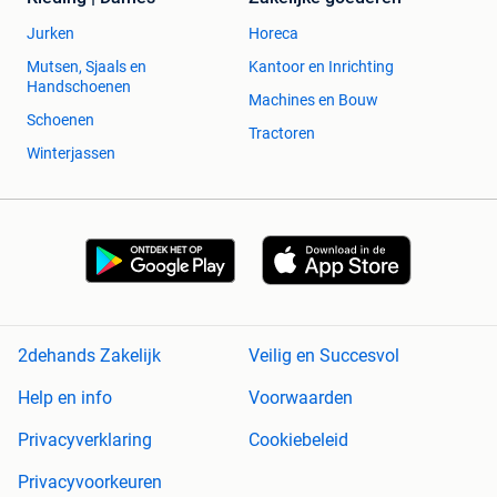
Jurken
Horeca
Mutsen, Sjaals en
Kantoor en Inrichting
Handschoenen
Machines en Bouw
Schoenen
Tractoren
Winterjassen
2dehands Zakelijk
Veilig en Succesvol
Help en info
Voorwaarden
Privacyverklaring
Cookiebeleid
Privacyvoorkeuren