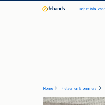
Help en info
Voor
Home
Fietsen en Brommers