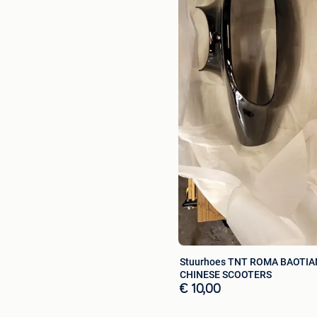
Stuurhoes TNT ROMA BAOTIA
CHINESE SCOOTERS
€ 10,00