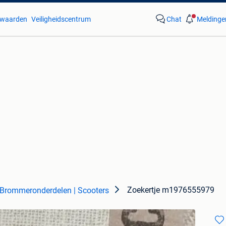
waarden
Veiligheidscentrum
Chat
Meldinge
Zoekertje m1976555979
Brommeronderdelen | Scooters