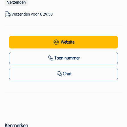
Verzenden
Verzenden voor € 29,50
Website
Toon nummer
Chat
Kenmerken