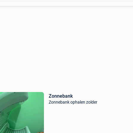
Zonnebank
Zonnebank ophalen zolder