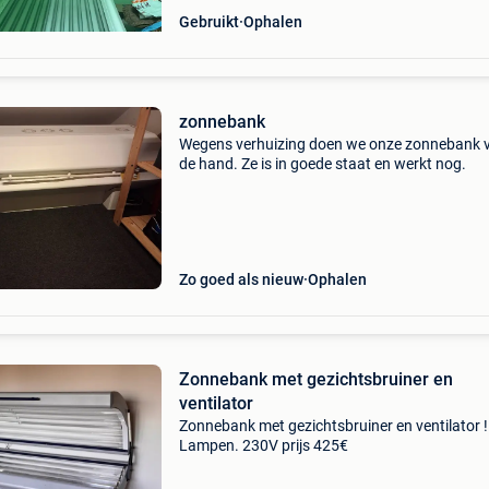
Gebruikt
Ophalen
zonnebank
Wegens verhuizing doen we onze zonnebank 
de hand. Ze is in goede staat en werkt nog.
Zo goed als nieuw
Ophalen
Zonnebank met gezichtsbruiner en
ventilator
Zonnebank met gezichtsbruiner en ventilator !
Lampen. 230V prijs 425€