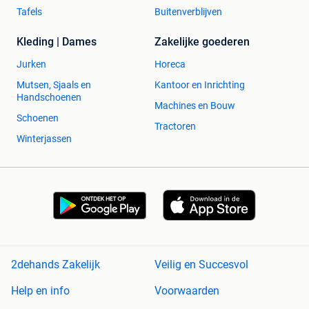
Tafels
Buitenverblijven
Kleding | Dames
Zakelijke goederen
Jurken
Horeca
Mutsen, Sjaals en
Kantoor en Inrichting
Handschoenen
Machines en Bouw
Schoenen
Tractoren
Winterjassen
2dehands Zakelijk
Veilig en Succesvol
Help en info
Voorwaarden