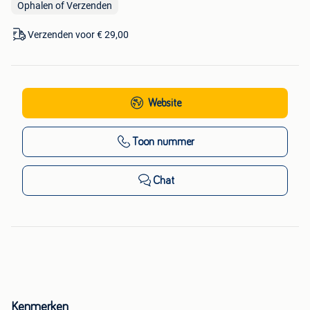
Ophalen of Verzenden
Verzenden voor € 29,00
Website
Toon nummer
Chat
Kenmerken