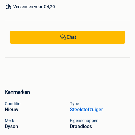
Verzenden voor
€ 4,20
Chat
Kenmerken
Conditie
Type
Nieuw
Steelstofzuiger
Merk
Eigenschappen
Dyson
Draadloos