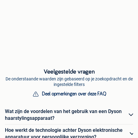
Veelgestelde vragen
De onderstaande waarden zijn gebaseerd op je zoekopdracht en de
ingestelde filters
Deel opmerkingen over deze FAQ
Wat zijn de voordelen van het gebruik van een Dyson
haarstylingsapparaat?
Hoe werkt de technologie achter Dyson elektronische
apparatuur voor persoonlijke verzorging?