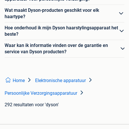
Wat maakt Dyson-producten geschikt voor elk
haartype?
Hoe onderhoud ik mijn Dyson haarstylingsapparaat het
beste?
Waar kan ik informatie vinden over de garantie en
service van Dyson producten?
Home
Elektronische apparatuur
Persoonlijke Verzorgingsapparatuur
292 resultaten
voor 'dyson'