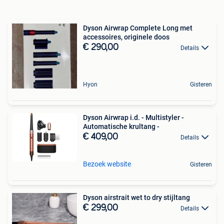
Dyson Airwrap Complete Long met
accessoires, originele doos
€ 290,00
Details
Hyon
Gisteren
Dyson Airwrap i.d. - Multistyler -
Automatische krultang -
€ 409,00
Details
Bezoek website
Gisteren
Dyson airstrait wet to dry stijltang
€ 299,00
Details