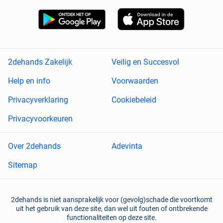
2dehands Zakelijk
Veilig en Succesvol
Help en info
Voorwaarden
Privacyverklaring
Cookiebeleid
Privacyvoorkeuren
Over 2dehands
Adevinta
Sitemap
2dehands is niet aansprakelijk voor (gevolg)schade die voortkomt
uit het gebruik van deze site, dan wel uit fouten of ontbrekende
functionaliteiten op deze site.