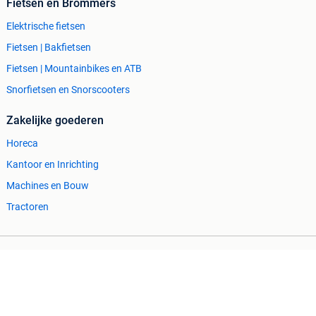
Fietsen en Brommers
Elektrische fietsen
Fietsen | Bakfietsen
Fietsen | Mountainbikes en ATB
Snorfietsen en Snorscooters
Zakelijke goederen
Horeca
Kantoor en Inrichting
Machines en Bouw
Tractoren