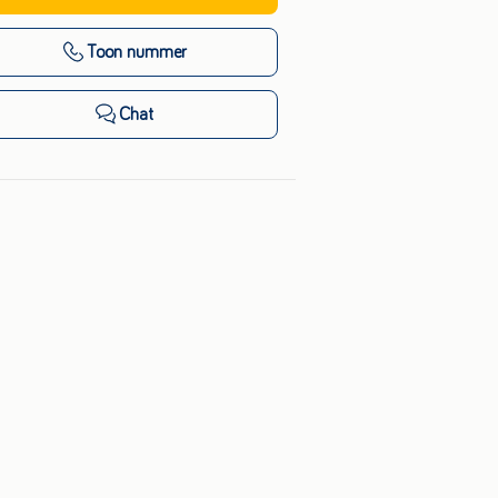
Toon nummer
Chat