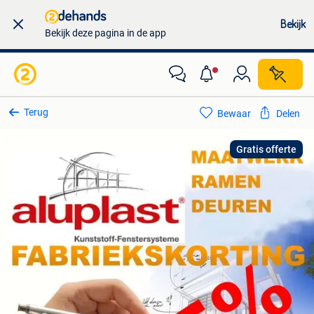
Bekijk
Bekijk deze pagina in de app
Terug
Bewaar
Delen
Gratis offerte