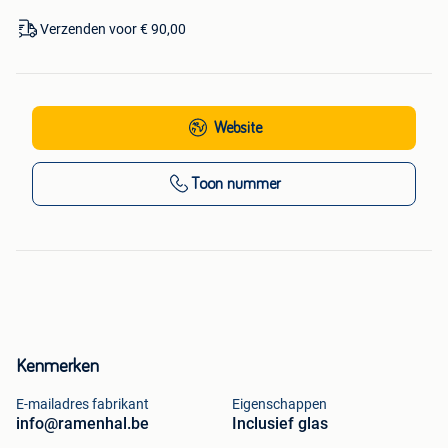
Verzenden voor € 90,00
Website
Toon nummer
Kenmerken
E-mailadres fabrikant
Eigenschappen
info@ramenhal.be
Inclusief glas