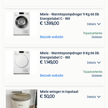
Miele - Warmtepompdroger 9 Kg 66 Db
Energielabel C - Wit
€ 1.399,00
Details
Topadvertentie
Bezoek website
Gisteren
Miele - Warmtepompdroger 8 Kg 66 Db
Energielabel C - Wit
€ 1.149,00
Details
Topadvertentie
Bezoek website
Gisteren
Miele wringer in topstaat
€ 50,00
Details