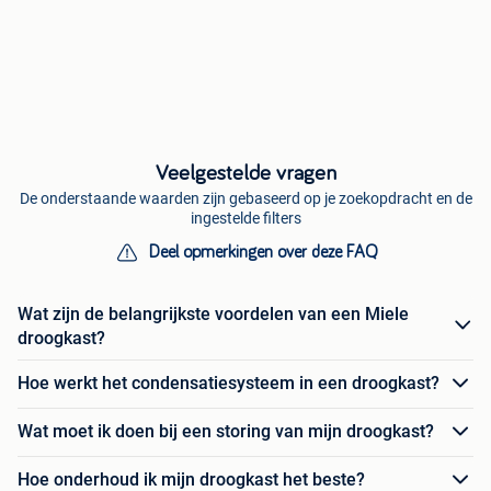
Veelgestelde vragen
De onderstaande waarden zijn gebaseerd op je zoekopdracht en de
ingestelde filters
Deel opmerkingen over deze FAQ
Wat zijn de belangrijkste voordelen van een Miele
droogkast?
Hoe werkt het condensatiesysteem in een droogkast?
Wat moet ik doen bij een storing van mijn droogkast?
Hoe onderhoud ik mijn droogkast het beste?