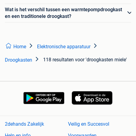
Wat is het verschil tussen een warmtepompdroogkast
en een traditionele droogkast?
Home
Elektronische apparatuur
118 resultaten
voor 'droogkasten miele'
Droogkasten
2dehands Zakelijk
Veilig en Succesvol
Help en info
Voorwaarden