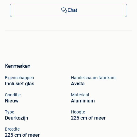
Chat
Kenmerken
Eigenschappen
Handelsnaam fabrikant
Inclusief glas
Avista
Conditie
Materiaal
Nieuw
Aluminium
Type
Hoogte
Deurkozijn
225 cm of meer
Breedte
225 cm of meer