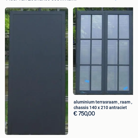
aluminium terrasraam , raam ,
chassis 140 x 210 antraciet
€ 750,00