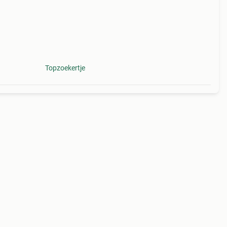
Topzoekertje