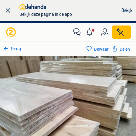
Bekijk
Bekijk deze pagina in de app
Terug
Bewaar
Delen