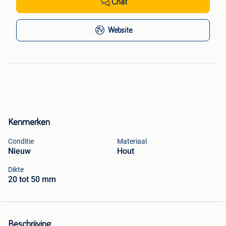
Chat
Website
Kenmerken
Conditie
Materiaal
Nieuw
Hout
Dikte
20 tot 50 mm
Beschrijving