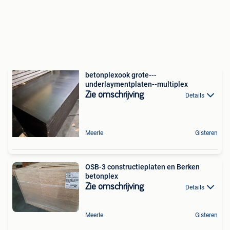
betonplexook grote---
underlaymentplaten--multiplex
Zie omschrijving
Details
Meerle
Gisteren
OSB-3 constructieplaten en Berken
betonplex
Zie omschrijving
Details
Meerle
Gisteren