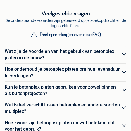
Veelgestelde vragen
De onderstaande waarden zijn gebaseerd op je zoekopdracht en de
ingestelde filters
Deel opmerkingen over deze FAQ
Wat zijn de voordelen van het gebruik van betonplex
platen in de bouw?
Hoe onderhoud je betonplex platen om hun levensduur
te verlengen?
Kun je betonplex platen gebruiken voor zowel binnen-
als buitenprojecten?
Wat is het verschil tussen betonplex en andere soorten
multiplex?
Hoe zwaar zijn betonplex platen en wat betekent dat
voor het gebruik?