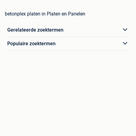
betonplex platen in Platen en Panelen
Gerelateerde zoektermen
Populaire zoektermen