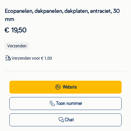
Ecopanelen, dakpanelen, dakplaten, antraciet, 30
mm
€ 19,50
Verzenden
Verzenden voor € 1,00
Website
Toon nummer
Chat