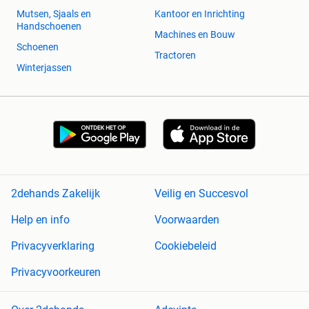
Mutsen, Sjaals en
Kantoor en Inrichting
Handschoenen
Machines en Bouw
Schoenen
Tractoren
Winterjassen
2dehands Zakelijk
Veilig en Succesvol
Help en info
Voorwaarden
Privacyverklaring
Cookiebeleid
Privacyvoorkeuren