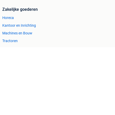
Zakelijke goederen
Horeca
Kantoor en Inrichting
Machines en Bouw
Tractoren
Cookiebeleid
Privacyvoorkeuren