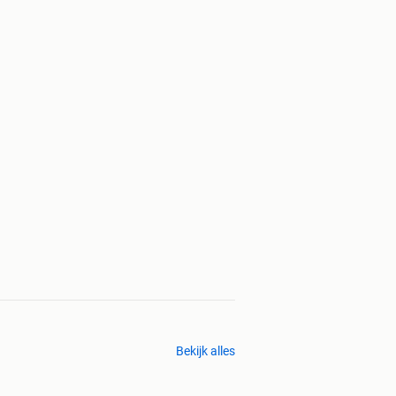
Bekijk alles