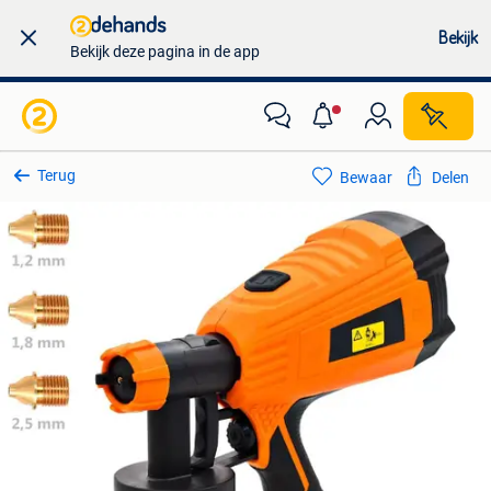
Bekijk
Bekijk deze pagina in de app
Terug
Bewaar
Delen