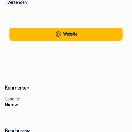
Verzenden
Website
Kenmerken
Conditie
Nieuw
Beschrijving