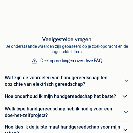
Veelgestelde vragen
De onderstaande waarden zijn gebaseerd op je zoekopdracht en de
ingestelde filters
Deel opmerkingen over deze FAQ
Wat zijn de voordelen van handgereedschap ten
opzichte van elektrisch gereedschap?
Hoe onderhoud ik mijn handgereedschap het beste?
Welk type handgereedschap heb ik nodig voor een
doe-het-zelfproject?
Hoe kies ik de juiste maat handgereedschap voor mijn