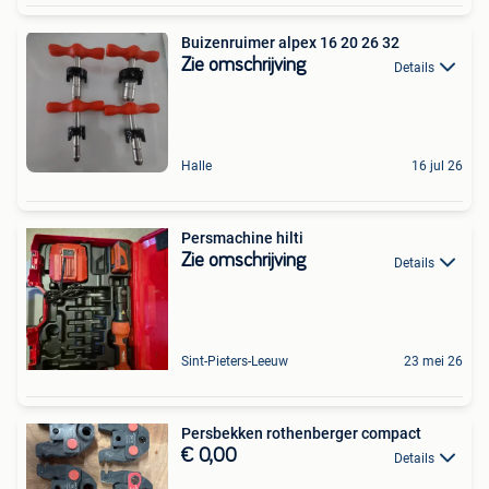
Buizenruimer alpex 16 20 26 32
Zie omschrijving
Details
Halle
16 jul 26
Persmachine hilti
Zie omschrijving
Details
Sint-Pieters-Leeuw
23 mei 26
Persbekken rothenberger compact
€ 0,00
Details