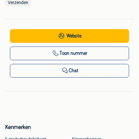
Verzenden
Website
Toon nummer
Chat
Kenmerken