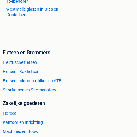
Toebehoren
westmalle glazen in Glas en
Drinkglazen
Fietsen en Brommers
Elektrische fietsen
Fietsen | Bakfietsen
Fietsen | Mountainbikes en ATB
Snorfietsen en Snorscooters
Zakelijke goederen
Horeca
Kantoor en Inrichting
Machines en Bouw