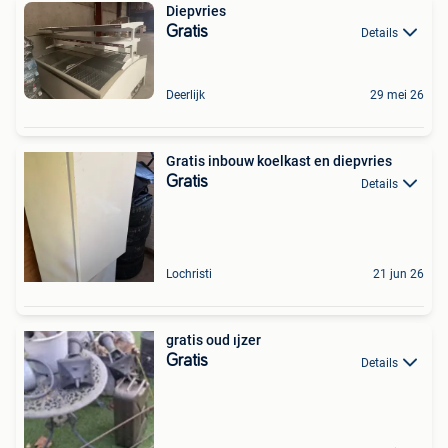
Diepvries
Gratis
Details
Deerlijk
29 mei 26
Gratis inbouw koelkast en diepvries
Gratis
Details
Lochristi
21 jun 26
gratis oud ıjzer
Gratis
Details