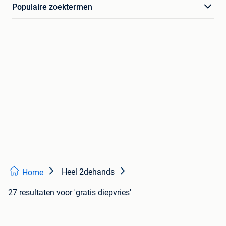
Populaire zoektermen
Heel 2dehands
Home
27 resultaten
voor 'gratis diepvries'