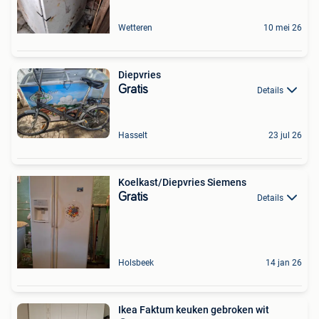
Wetteren
10 mei 26
Diepvries
Gratis
Details
Hasselt
23 jul 26
Koelkast/Diepvries Siemens
Gratis
Details
Holsbeek
14 jan 26
Ikea Faktum keuken gebroken wit