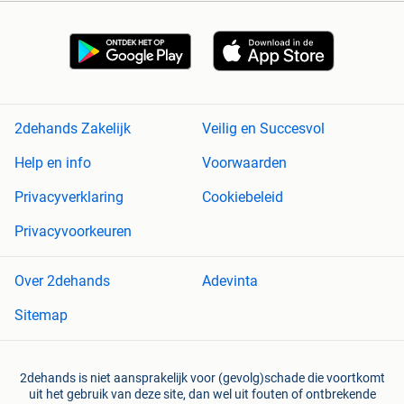
2dehands Zakelijk
Veilig en Succesvol
Help en info
Voorwaarden
Privacyverklaring
Cookiebeleid
Privacyvoorkeuren
Over 2dehands
Adevinta
Sitemap
2dehands is niet aansprakelijk voor (gevolg)schade die voortkomt
uit het gebruik van deze site, dan wel uit fouten of ontbrekende