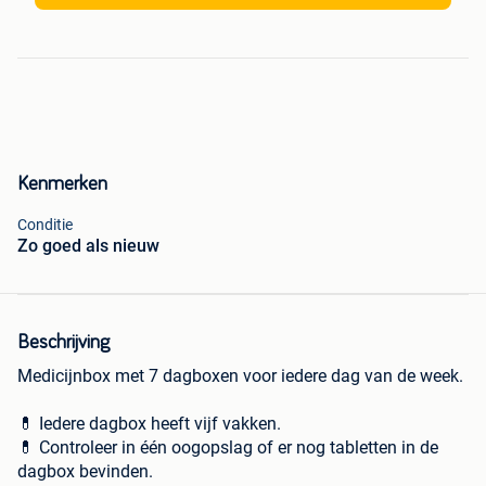
Kenmerken
Conditie
Zo goed als nieuw
Beschrijving
Medicijnbox met 7 dagboxen voor iedere dag van de week.
💊 Iedere dagbox heeft vijf vakken.
💊 Controleer in één oogopslag of er nog tabletten in de
dagbox bevinden.