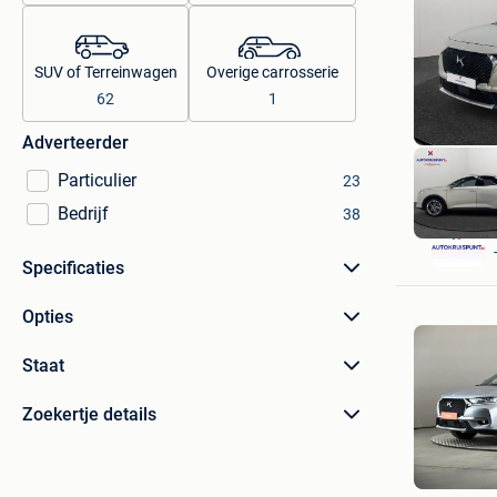
SUV of Terreinwagen
Overige carrosserie
62
1
Adverteerder
Particulier
23
Bedrijf
38
Specificaties
Opties
Staat
Zoekertje details