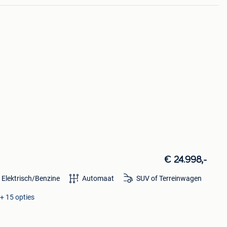
€ 24.998,-
 Elektrisch/Benzine
Automaat
SUV of Terreinwagen
+ 15 opties