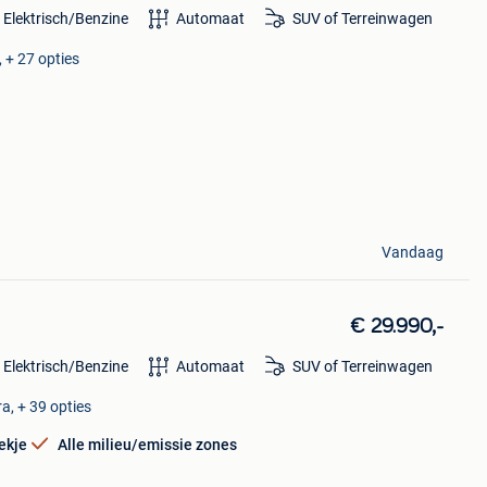
 Elektrisch/Benzine
Automaat
SUV of Terreinwagen
 + 27 opties
Vandaag
€ 29.990,-
 Elektrisch/Benzine
Automaat
SUV of Terreinwagen
a, + 39 opties
ekje
Alle milieu/emissie zones