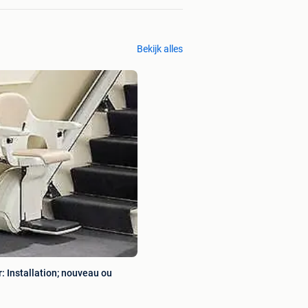
Bekijk alles
: Installation; nouveau ou