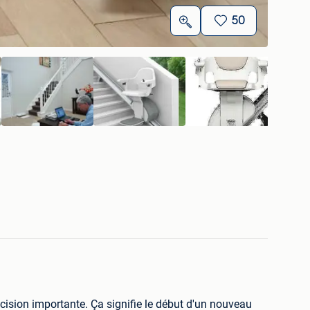
50
cision importante. Ça signifie le début d'un nouveau