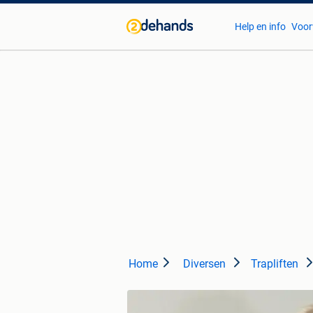
Help en info
Voor
Home
Diversen
Trapliften