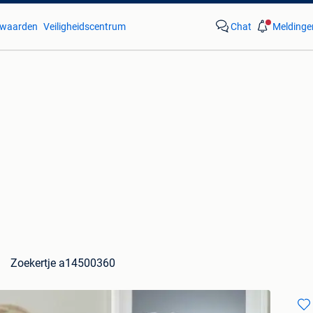
waarden
Veiligheidscentrum
Chat
Meldinge
Zoekertje a14500360