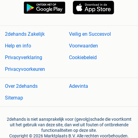
2dehands Zakelijk
Veilig en Succesvol
Help en info
Voorwaarden
Privacyverklaring
Cookiebeleid
Privacyvoorkeuren
Over 2dehands
Adevinta
Sitemap
2dehands is niet aansprakelijk voor (gevolg)schade die voortkomt
uit het gebruik van deze site, dan wel uit fouten of ontbrekende
functionaliteiten op deze site.
Copyright © 2026 Marktplaats B.V. Alle rechten voorbehouden.