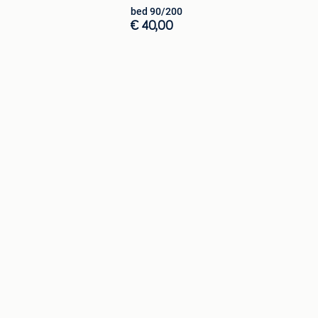
bed 90/200
€ 40,00