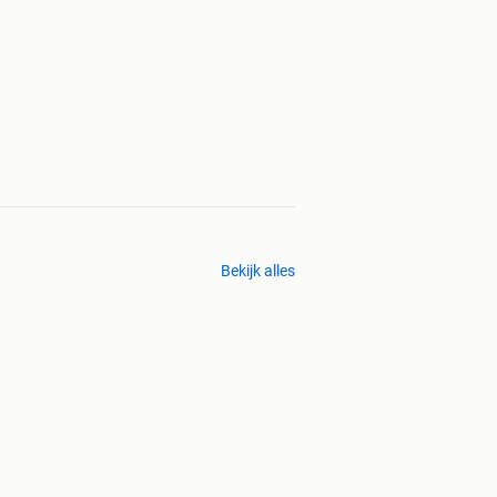
Bekijk alles