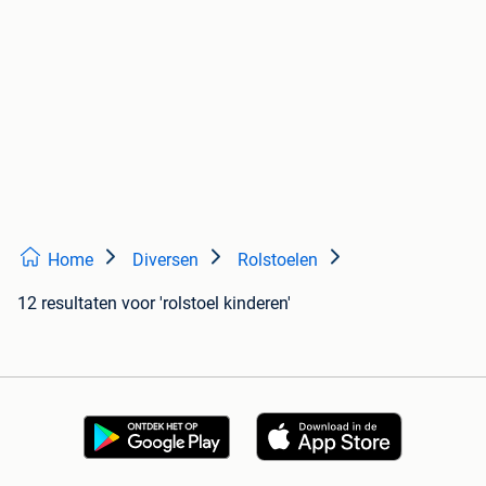
Home
Diversen
Rolstoelen
12 resultaten
voor 'rolstoel kinderen'