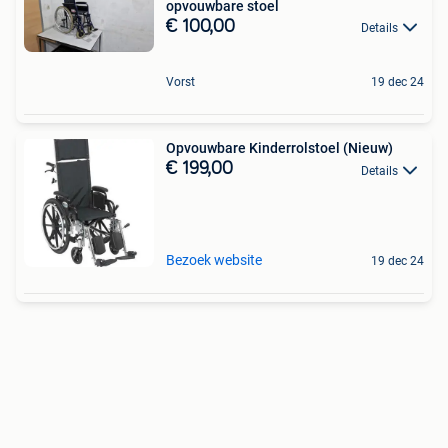
opvouwbare stoel
€ 100,00
Details
Vorst
19 dec 24
Opvouwbare Kinderrolstoel (Nieuw)
€ 199,00
Details
Bezoek website
19 dec 24