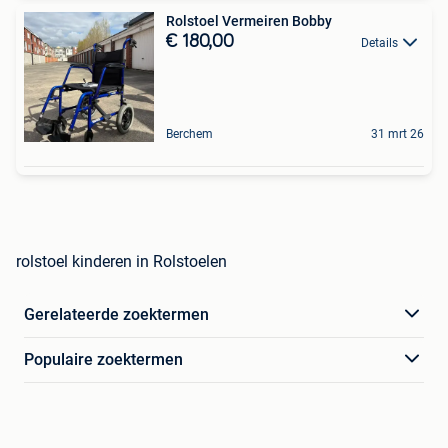
Rolstoel Vermeiren Bobby
€ 180,00
Details
Berchem
31 mrt 26
rolstoel kinderen in Rolstoelen
Gerelateerde zoektermen
Populaire zoektermen