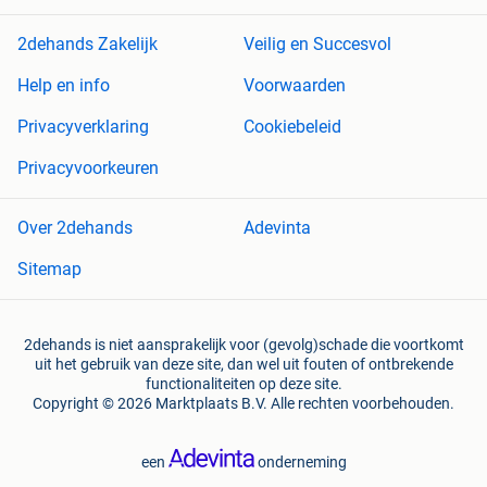
2dehands Zakelijk
Veilig en Succesvol
Help en info
Voorwaarden
Privacyverklaring
Cookiebeleid
Privacyvoorkeuren
Over 2dehands
Adevinta
Sitemap
2dehands is niet aansprakelijk voor (gevolg)schade die voortkomt
uit het gebruik van deze site, dan wel uit fouten of ontbrekende
functionaliteiten op deze site.
Copyright © 2026 Marktplaats B.V. Alle rechten voorbehouden.
een
onderneming