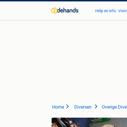
Help en info
Voor
Home
Diversen
Overige Dive