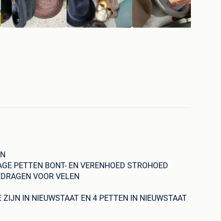
EN
AGE PETTEN BONT- EN VERENHOED STROHOED
EDRAGEN VOOR VELEN
 ZIJN IN NIEUWSTAAT EN 4 PETTEN IN NIEUWSTAAT