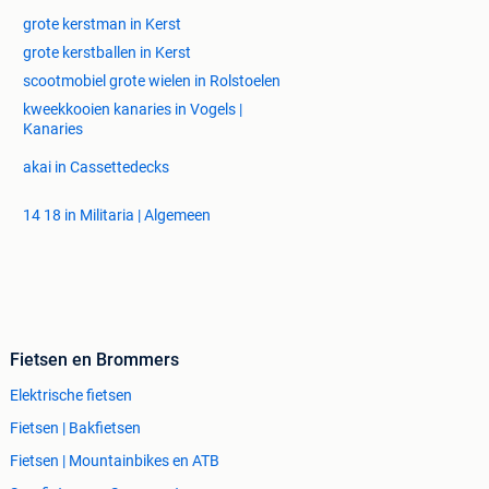
grote kerstman in Kerst
grote kerstballen in Kerst
scootmobiel grote wielen in Rolstoelen
kweekkooien kanaries in Vogels |
Kanaries
akai in Cassettedecks
14 18 in Militaria | Algemeen
Fietsen en Brommers
Elektrische fietsen
Fietsen | Bakfietsen
Fietsen | Mountainbikes en ATB