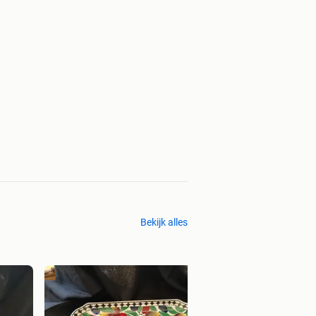
Bekijk alles
€ 35,00