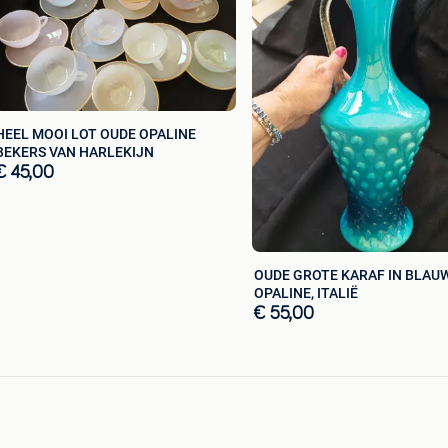
HEEL MOOI LOT OUDE OPALINE
BEKERS VAN HARLEKIJN
€ 45,00
OUDE GROTE KARAF IN BLAU
OPALINE, ITALIË
€ 55,00