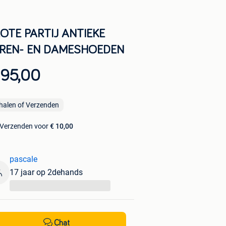
OTE PARTIJ ANTIEKE
REN- EN DAMESHOEDEN
 95,00
halen of Verzenden
Verzenden voor
€ 10,00
pascale
17 jaar op 2dehands
...
Chat