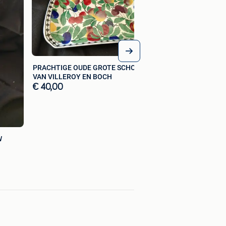
PRACHTIGE OUDE GROTE SCHOTEL
VAN VILLEROY EN BOCH
€ 40,00
W