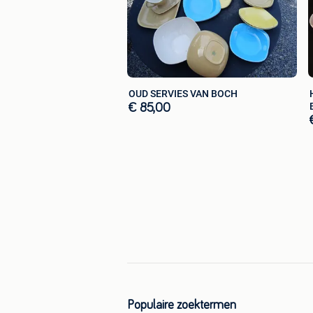
OUD SERVIES VAN BOCH
€ 85,00
Populaire zoektermen