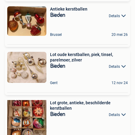
Antieke kerstballen
Bieden
Details
Brussel
20 mei 26
Lot oude kerstballen, piek, tinsel,
parelmoer, zilver
Bieden
Details
Gent
12 nov 24
Lot grote, antieke, beschilderde
kerstballen
Bieden
Details