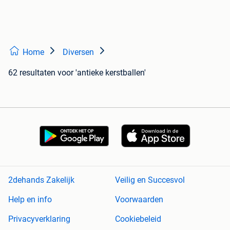
Home
Diversen
62 resultaten
voor 'antieke kerstballen'
2dehands Zakelijk
Veilig en Succesvol
Help en info
Voorwaarden
Privacyverklaring
Cookiebeleid