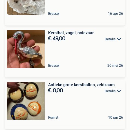
Brussel
16 apr 26
Kerstbal, vogel, ooievaar
€ 49,00
Details
Brussel
20 mei 26
Antieke grote kerstballen, zeldzaam
€ 0,00
Details
Rumst
10 jan 26