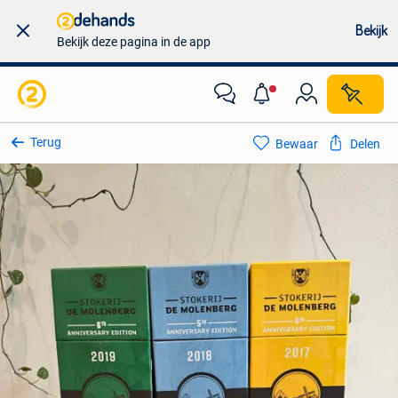
Bekijk
Bekijk deze pagina in de app
Terug
Bewaar
Delen