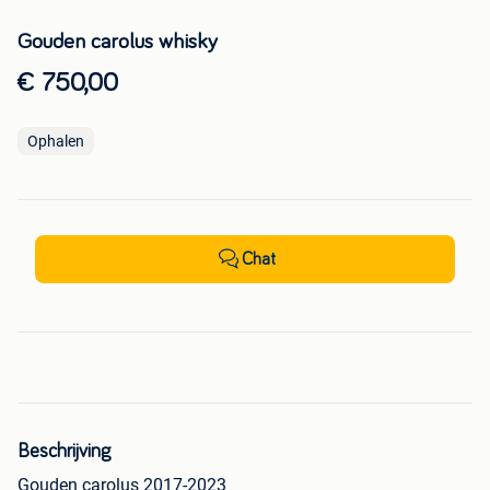
Gouden carolus whisky
€ 750,00
Ophalen
Chat
Beschrijving
Gouden carolus 2017-2023