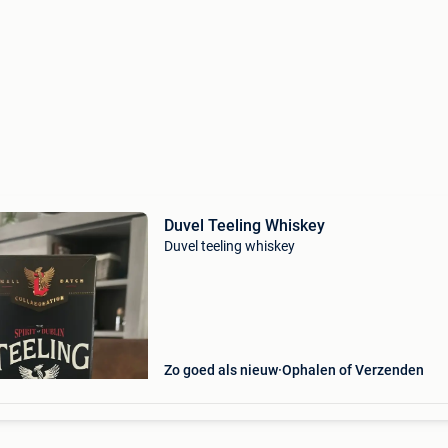
Duvel Teeling Whiskey
Duvel teeling whiskey
Zo goed als nieuw
Ophalen of Verzenden