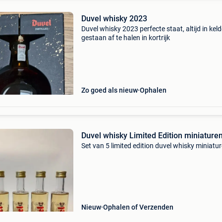
Duvel whisky 2023
Duvel whisky 2023 perfecte staat, altijd in keld
gestaan af te halen in kortrijk
Zo goed als nieuw
Ophalen
Duvel whisky Limited Edition miniaturen
Set van 5 limited edition duvel whisky miniatur
Nieuw
Ophalen of Verzenden