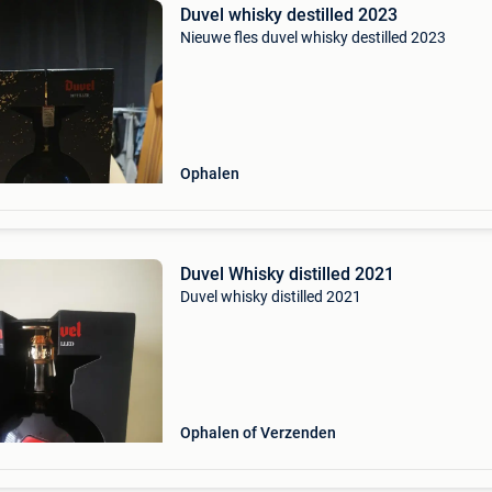
Duvel whisky destilled 2023
Nieuwe fles duvel whisky destilled 2023
Ophalen
Duvel Whisky distilled 2021
Duvel whisky distilled 2021
Ophalen of Verzenden