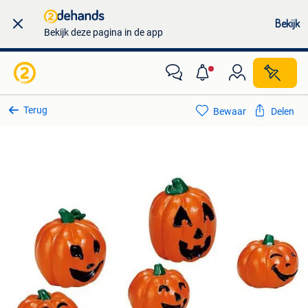
Bekijk
Bekijk deze pagina in de app
Terug
Bewaar
Delen