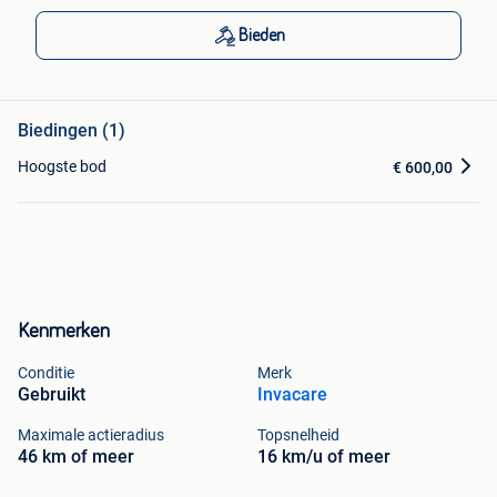
Bieden
Biedingen (1)
Hoogste bod
€ 600,00
Kenmerken
Conditie
Merk
Gebruikt
Invacare
Maximale actieradius
Topsnelheid
46 km of meer
16 km/u of meer