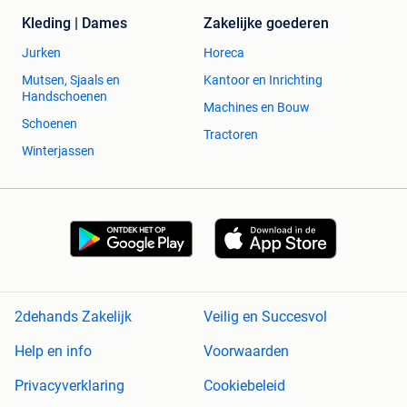
Kleding | Dames
Zakelijke goederen
Jurken
Horeca
Mutsen, Sjaals en
Kantoor en Inrichting
Handschoenen
Machines en Bouw
Schoenen
Tractoren
Winterjassen
2dehands Zakelijk
Veilig en Succesvol
Help en info
Voorwaarden
Privacyverklaring
Cookiebeleid